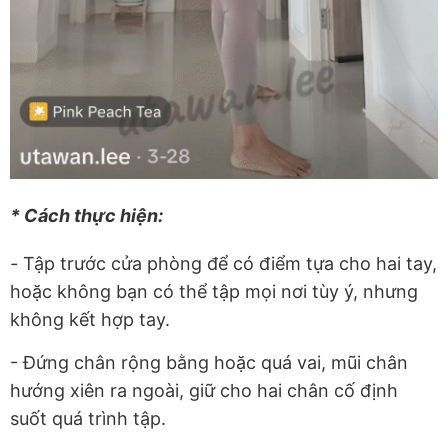
* Cách thực hiện:
-
Tập trước cửa phòng để có điểm tựa cho hai tay,
hoặc không bạn có thể tập mọi nơi tùy ý, nhưng
không kết hợp tay.
- Đứng chân rộng bằng hoặc quá vai, mũi chân
hướng xiên ra ngoài, giữ cho hai chân cố định
suốt quá trình tập.