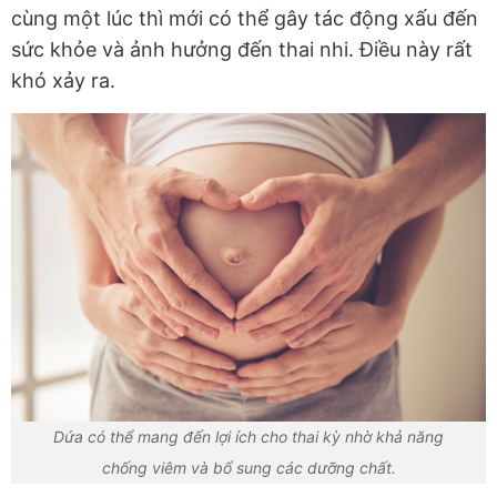
cùng một lúc thì mới có thể gây tác động xấu đến
sức khỏe và ảnh hưởng đến thai nhi. Điều này rất
khó xảy ra.
Dứa có thể mang đến lợi ích cho thai kỳ nhờ khả năng
chống viêm và bổ sung các dưỡng chất.