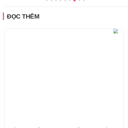
ĐỌC THÊM