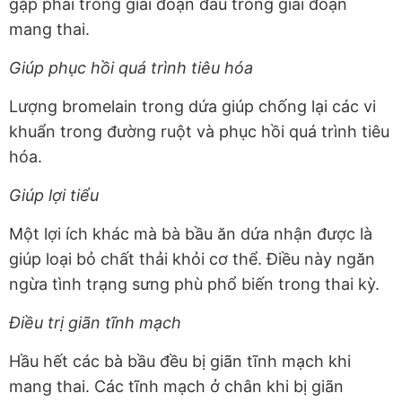
gặp phải trong giai đoạn đầu trong giai đoạn
mang thai.
Giúp phục hồi quá trình tiêu hóa
Lượng bromelain trong dứa giúp chống lại các vi
khuẩn trong đường ruột và phục hồi quá trình tiêu
hóa.
Giúp lợi tiểu
Một lợi ích khác mà bà bầu ăn dứa nhận được là
giúp loại bỏ chất thải khỏi cơ thể. Điều này ngăn
ngừa tình trạng sưng phù phổ biến trong thai kỳ.
Điều trị giãn tĩnh mạch
Hầu hết các bà bầu đều bị giãn tĩnh mạch khi
mang thai. Các tĩnh mạch ở chân khi bị giãn