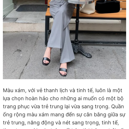
Màu xám, với vẻ thanh lịch và tinh tế, luôn là một
lựa chọn hoàn hảo cho những ai muốn có một bộ
trang phục vừa trẻ trung lại vừa sang trọng. Quần
ống rộng màu xám mang đến sự cân bằng giữa sự
trẻ trung, năng động và nét sang trọng, tinh tế,