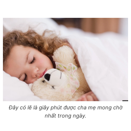
Đây có lẽ là giây phút được cha mẹ mong chờ
nhất trong ngày.