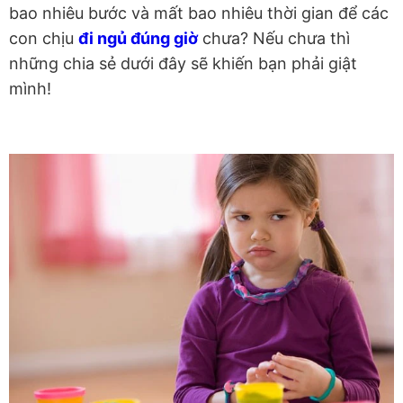
bao nhiêu bước và mất bao nhiêu thời gian để các
con chịu
đi ngủ đúng giờ
chưa? Nếu chưa thì
những chia sẻ dưới đây sẽ khiến bạn phải giật
mình!