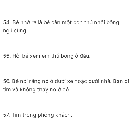
54. Bé nhớ ra là bé cần một con thú nhồi bông
ngủ cùng.
55. Hỏi bé xem em thú bông ở đâu.
56. Bé nói rằng nó ở dưới xe hoặc dưới nhà. Bạn đi
tìm và không thấy nó ở đó.
57. Tìm trong phòng khách.