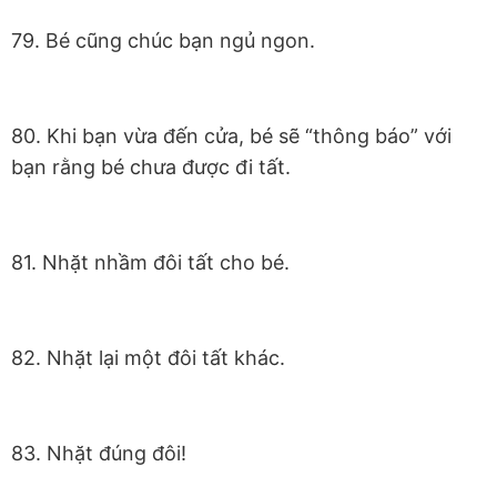
79. Bé cũng chúc bạn ngủ ngon.
80. Khi bạn vừa đến cửa, bé sẽ “thông báo” với
bạn rằng bé chưa được đi tất.
81. Nhặt nhầm đôi tất cho bé.
82. Nhặt lại một đôi tất khác.
83. Nhặt đúng đôi!