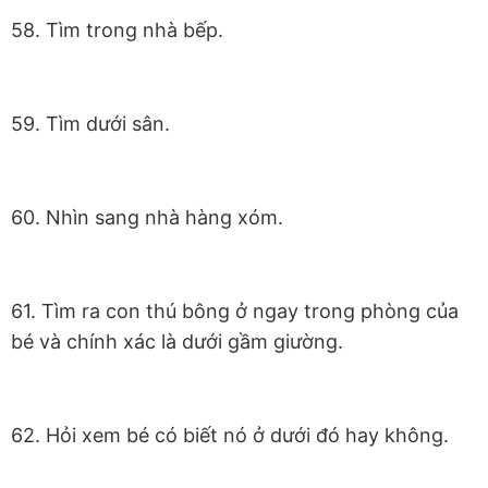
58. Tìm trong nhà bếp.
59. Tìm dưới sân.
60. Nhìn sang nhà hàng xóm.
61. Tìm ra con thú bông ở ngay trong phòng của
bé và chính xác là dưới gầm giường.
62. Hỏi xem bé có biết nó ở dưới đó hay không.