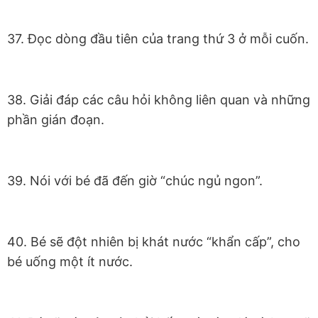
37. Đọc dòng đầu tiên của trang thứ 3 ở mỗi cuốn.
38. Giải đáp các câu hỏi không liên quan và những
phần gián đoạn.
39. Nói với bé đã đến giờ “chúc ngủ ngon”.
40. Bé sẽ đột nhiên bị khát nước “khẩn cấp”, cho
bé uống một ít nước.