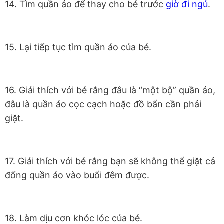
14. Tìm quần áo để thay cho bé trước
giờ đi ngủ
.
15. Lại tiếp tục tìm quần áo của bé.
16. Giải thích với bé rằng đâu là “một bộ” quần áo,
đâu là quần áo cọc cạch hoặc đồ bẩn cần phải
giặt.
17. Giải thích với bé rằng bạn sẽ không thể giặt cả
đống quần áo vào buổi đêm được.
18. Làm dịu cơn khóc lóc của bé.