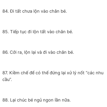
84. Đi tất chưa lộn vào chân bé.
85. Tiếp tục đi lộn tất vào chân bé.
86. Cởi ra, lộn lại và đi vào chân bé.
87. Kiềm chế để có thể đứng lại xử lý nốt “các nhu
cầu”.
88. Lại chúc bé ngủ ngon lần nữa.