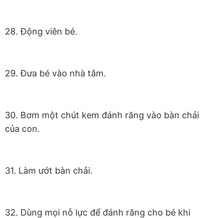
28. Động viên bé.
29. Đưa bé vào nhà tắm.
30. Bơm một chút kem đánh răng vào bàn chải
của con.
31. Làm ướt bàn chải.
32. Dùng mọi nỗ lực để đánh răng cho bé khi