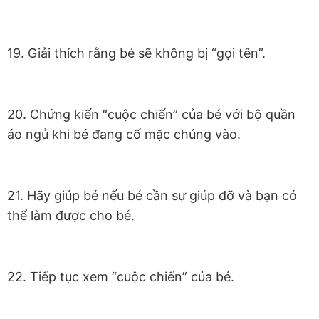
19. Giải thích rằng bé sẽ không bị “gọi tên”.
20. Chứng kiến “cuộc chiến” của bé với bộ quần
áo ngủ khi bé đang cố mặc chúng vào.
21. Hãy giúp bé nếu bé cần sự giúp đỡ và bạn có
thể làm được cho bé.
22. Tiếp tục xem “cuộc chiến” của bé.