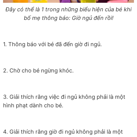
Đây có thể là 1 trong những biểu hiện của bé khi
bố mẹ thông báo: Giờ ngủ đến rồi!
1. Thông báo với bé đã đến giờ đi ngủ.
2. Chờ cho bé ngừng khóc.
3. Giải thích rằng việc đi ngủ không phải là một
hình phạt dành cho bé.
4. Giải thích rằng giờ đi ngủ không phải là một