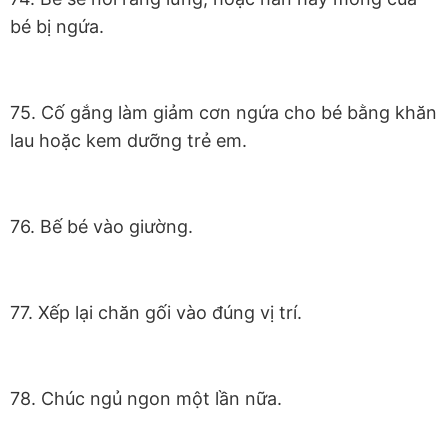
bé bị ngứa.
75. Cố gắng làm giảm cơn ngứa cho bé bằng khăn
lau hoặc kem dưỡng trẻ em.
76. Bế bé vào giường.
77. Xếp lại chăn gối vào đúng vị trí.
78. Chúc ngủ ngon một lần nữa.