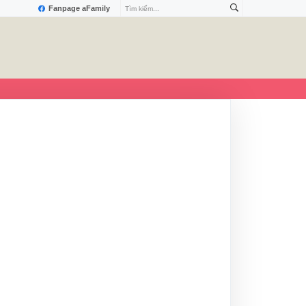
Fanpage aFamily