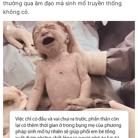
thường qua âm đạo mà sinh mổ truyền thống
không có.