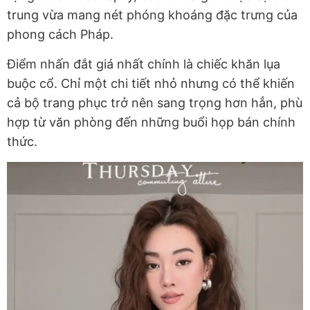
trung vừa mang nét phóng khoáng đặc trưng của
phong cách Pháp.
Điểm nhấn đắt giá nhất chính là chiếc khăn lụa
buộc cổ. Chỉ một chi tiết nhỏ nhưng có thể khiến
cả bộ trang phục trở nên sang trọng hơn hẳn, phù
hợp từ văn phòng đến những buổi họp bán chính
thức.