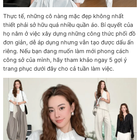
Thực tế, những cô nàng mặc đẹp không nhất
thiết phải sở hữu quá nhiều quần áo. Bí quyết của
họ nằm ở việc xây dựng những công thức phối đồ
đơn giản, dễ áp dụng nhưng vẫn tạo được dấu ấn
riêng. Nếu bạn đang muốn làm mới phong cách
công sở của mình, hãy tham khảo ngay 5 gợi ý
trang phục dưới đây cho cả tuần làm việc.