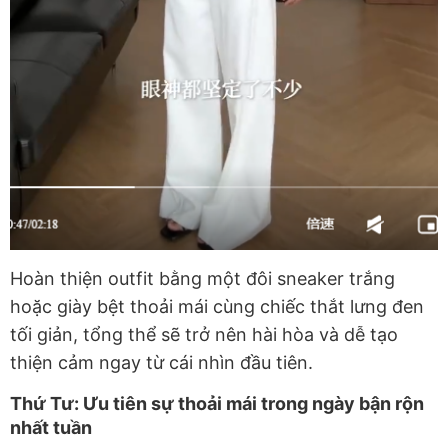
Hoàn thiện outfit bằng một đôi sneaker trắng
hoặc giày bệt thoải mái cùng chiếc thắt lưng đen
tối giản, tổng thể sẽ trở nên hài hòa và dễ tạo
thiện cảm ngay từ cái nhìn đầu tiên.
Thứ Tư: Ưu tiên sự thoải mái trong ngày bận rộn
nhất tuần