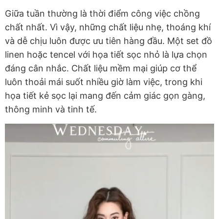
Giữa tuần thường là thời điểm công việc chồng
chất nhất. Vì vậy, những chất liệu nhẹ, thoáng khí
và dễ chịu luôn được ưu tiên hàng đầu. Một set đồ
linen hoặc tencel với họa tiết sọc nhỏ là lựa chọn
đáng cân nhắc. Chất liệu mềm mại giúp cơ thể
luôn thoải mái suốt nhiều giờ làm việc, trong khi
họa tiết kẻ sọc lại mang đến cảm giác gọn gàng,
thông minh và tinh tế.