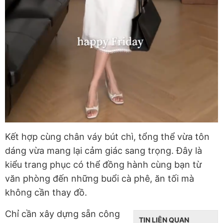
Kết hợp cùng chân váy bút chì, tổng thể vừa tôn
dáng vừa mang lại cảm giác sang trọng. Đây là
kiểu trang phục có thể đồng hành cùng bạn từ
văn phòng đến những buổi cà phê, ăn tối mà
không cần thay đồ.
Chỉ cần xây dựng sẵn công
TIN LIÊN QUAN