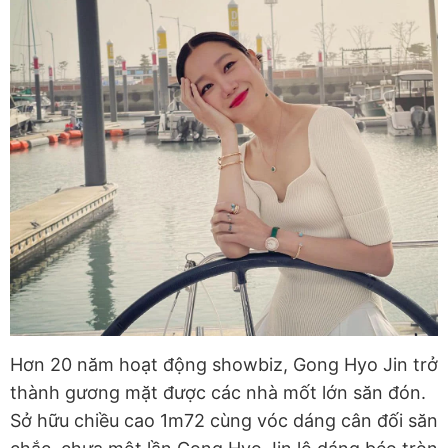
Hơn 20 năm hoạt động showbiz, Gong Hyo Jin trở
thành gương mặt được các nhà mốt lớn săn đón.
Sở hữu chiều cao 1m72 cùng vóc dáng cân đối săn