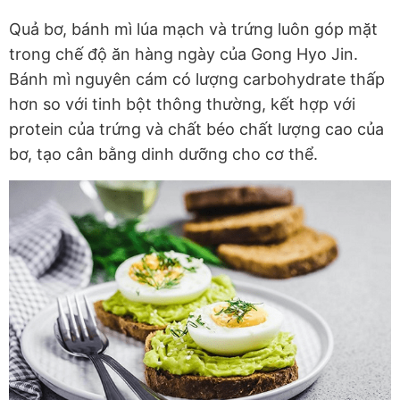
Quả bơ, bánh mì lúa mạch và trứng luôn góp mặt
trong chế độ ăn hàng ngày của Gong Hyo Jin.
Bánh mì nguyên cám có lượng carbohydrate thấp
hơn so với tinh bột thông thường, kết hợp với
protein của trứng và chất béo chất lượng cao của
bơ, tạo cân bằng dinh dưỡng cho cơ thể.