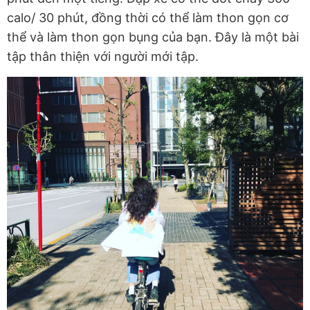
calo/ 30 phút, đồng thời có thể làm thon gọn cơ
thể và làm thon gọn bụng của bạn. Đây là một bài
tập thân thiện với người mới tập.