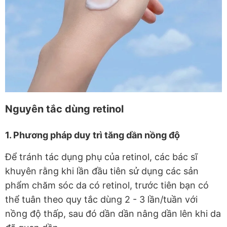
Nguyên tắc dùng retinol
1. Phương pháp duy trì tăng dần nồng độ
Để tránh tác dụng phụ của retinol, các bác sĩ
khuyên rằng khi lần đầu tiên sử dụng các sản
phẩm chăm sóc da có retinol, trước tiên bạn có
thể tuân theo quy tắc dùng 2 - 3 lần/tuần với
nồng độ thấp, sau đó dần dần nâng dần lên khi da