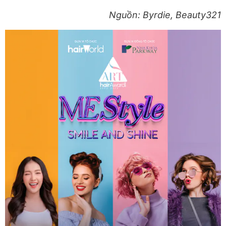
Nguồn: Byrdie, Beauty321