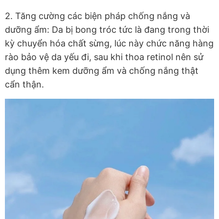
2. Tăng cường các biện pháp chống nắng và
dưỡng ẩm: Da bị bong tróc tức là đang trong thời
kỳ chuyển hóa chất sừng, lúc này chức năng hàng
rào bảo vệ da yếu đi, sau khi thoa retinol nên sử
dụng thêm kem dưỡng ẩm và chống nắng thật
cẩn thận.