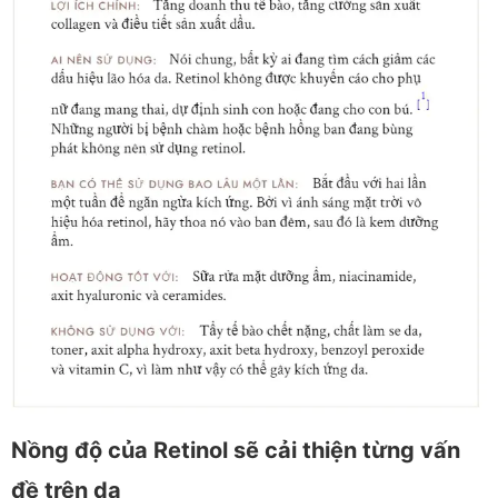
Nồng độ của Retinol sẽ cải thiện từng vấn
đề trên da