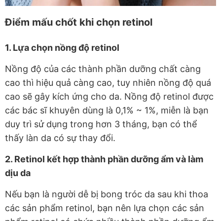
Điểm mấu chốt khi chọn retinol
1. Lựa chọn nồng độ retinol
Nồng độ của các thành phần dưỡng chất càng
cao thì hiệu quả càng cao, tuy nhiên nồng độ quá
cao sẽ gây kích ứng cho da. Nồng độ retinol được
các bác sĩ khuyên dùng là 0,1% ~ 1%, miễn là bạn
duy trì sử dụng trong hơn 3 tháng, bạn có thể
thấy làn da có sự thay đổi.
2. Retinol kết hợp thành phần dưỡng ẩm và làm
dịu da
Nếu bạn là người dễ bị bong tróc da sau khi thoa
các sản phẩm retinol, bạn nên lựa chọn các sản