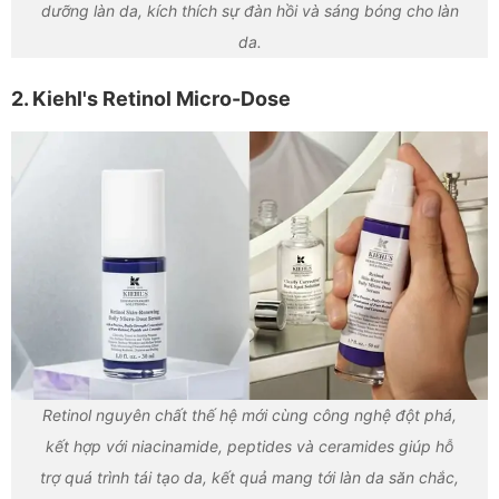
dưỡng làn da, kích thích sự đàn hồi và sáng bóng cho làn
da.
2. Kiehl's Retinol Micro-Dose
Retinol nguyên chất thế hệ mới cùng công nghệ đột phá,
kết hợp với niacinamide, peptides và ceramides giúp hỗ
trợ quá trình tái tạo da, kết quả mang tới làn da săn chắc,