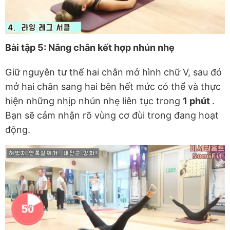
Bài tập 5: Nâng chân kết hợp nhún nhẹ
Giữ nguyên tư thế hai chân mở hình chữ V, sau đó
mở hai chân sang hai bên hết mức có thể và thực
hiện những nhịp nhún nhẹ liên tục trong
1 phút
.
Bạn sẽ cảm nhận rõ vùng cơ đùi trong đang hoạt
động.