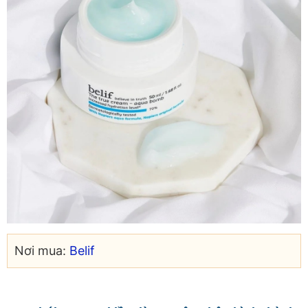
Nơi mua:
Belif