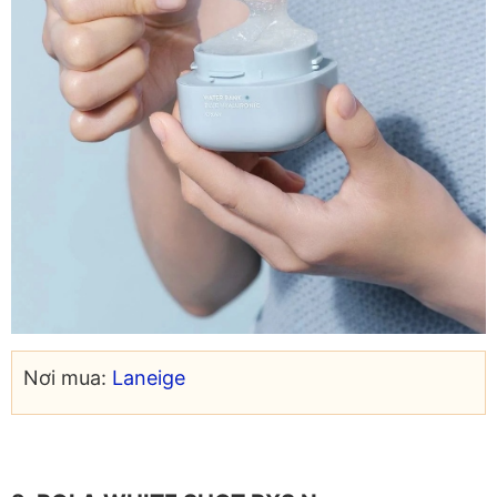
Nơi mua:
Laneige