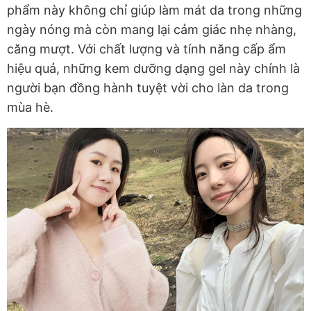
phẩm này không chỉ giúp làm mát da trong những
ngày nóng mà còn mang lại cảm giác nhẹ nhàng,
căng mượt. Với chất lượng và tính năng cấp ẩm
hiệu quả, những kem dưỡng dạng gel này chính là
người bạn đồng hành tuyệt vời cho làn da trong
mùa hè.