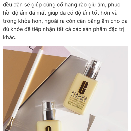
đều đặn sẽ giúp củng cố hàng rào giữ ẩm, phục
hồi độ ẩm đã mất giúp da có độ ẩm tốt hơn và
trông khỏe hơn, ngoài ra còn cân bằng ẩm cho da
đủ khỏe để tiếp nhận tất cả các sản phẩm đặc trị
khác.