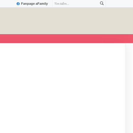
Fanpage aFamily