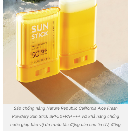
Sáp chống nắng Nature Republic California Aloe Fresh
Powdery Sun Stick SPF50+PA++++ với khả năng chống
nước giúp bảo vệ da trước tác động của các tia UV, đồng