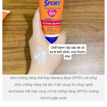
Kem chống nắng thể thao Banana Boat SPF50 với công
thức chống nắng dài lâu 3 tác dụng từ công nghệ
AvoTriplex kết hợp cùng chỉ số chống nắng SPF50, không
trôi khi gặp nước