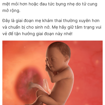
mệt mỏi hơn hoặc đau tức bụng nhẹ do tử cung
mở rộng.
Đây là giai đoạn mẹ khám thai thường xuyên hơn
và chuẩn bị cho sinh nở. Mẹ hãy giữ tâm trạng vui
vẻ để tận hưởng giai đoạn này nhé!