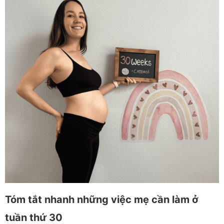
Tóm tắt nhanh những việc mẹ cần làm ở
tuần thứ 30