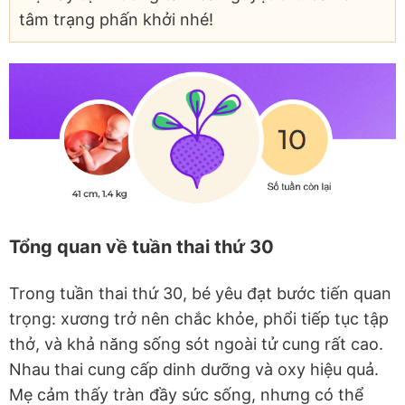
tâm trạng phấn khởi nhé!
Tổng quan về tuần thai thứ 30
Trong tuần thai thứ 30, bé yêu đạt bước tiến quan
trọng: xương trở nên chắc khỏe, phổi tiếp tục tập
thở, và khả năng sống sót ngoài tử cung rất cao.
Nhau thai cung cấp dinh dưỡng và oxy hiệu quả.
Mẹ cảm thấy tràn đầy sức sống, nhưng có thể