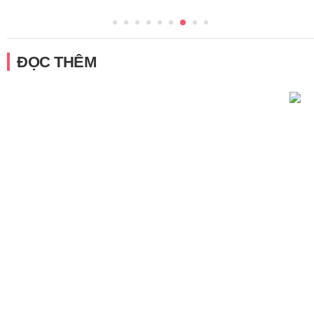
ĐỌC THÊM