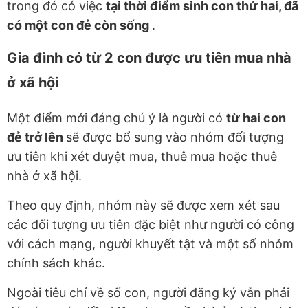
trong đó có việc
tại thời điểm sinh con thứ hai, đã
có một con đẻ còn sống
.
Gia đình có từ 2 con được ưu tiên mua nhà
ở xã hội
Một điểm mới đáng chú ý là người có
từ hai con
đẻ trở lên
sẽ được bổ sung vào nhóm đối tượng
ưu tiên khi xét duyệt mua, thuê mua hoặc thuê
nhà ở xã hội.
Theo quy định, nhóm này sẽ được xem xét sau
các đối tượng ưu tiên đặc biệt như người có công
với cách mạng, người khuyết tật và một số nhóm
chính sách khác.
Ngoài tiêu chí về số con, người đăng ký vẫn phải