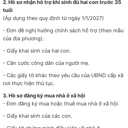
2. Hồ sơ nhận hỗ trợ khi sinh đủ hai con trước 35
tuổi
(Áp dụng theo quy định từ ngày 1/1/2027)
- Đơn đề nghị hưởng chính sách hỗ trợ (theo mẫu
của địa phương).
- Giấy khai sinh của hai con.
- Căn cước công dân của người mẹ.
- Các giấy tờ khác theo yêu cầu của UBND cấp xã
nơi thực hiện thủ tục.
3. Hồ sơ đăng ký mua nhà ở xã hội
- Đơn đăng ký mua hoặc thuê mua nhà ở xã hội.
- Giấy khai sinh của các con.