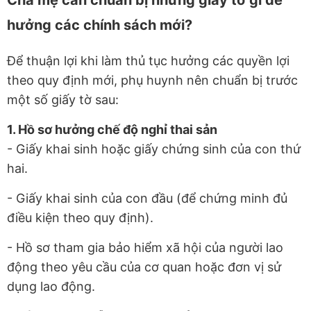
hưởng các chính sách mới?
Để thuận lợi khi làm thủ tục hưởng các quyền lợi
theo quy định mới, phụ huynh nên chuẩn bị trước
một số giấy tờ sau:
1. Hồ sơ hưởng chế độ nghỉ thai sản
- Giấy khai sinh hoặc giấy chứng sinh của con thứ
hai.
- Giấy khai sinh của con đầu (để chứng minh đủ
điều kiện theo quy định).
- Hồ sơ tham gia bảo hiểm xã hội của người lao
động theo yêu cầu của cơ quan hoặc đơn vị sử
dụng lao động.