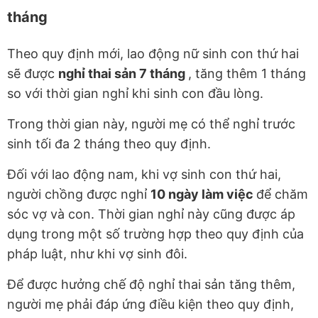
tháng
Theo quy định mới, lao động nữ sinh con thứ hai
sẽ được
nghỉ thai sản 7 tháng
, tăng thêm 1 tháng
so với thời gian nghỉ khi sinh con đầu lòng.
Trong thời gian này, người mẹ có thể nghỉ trước
sinh tối đa 2 tháng theo quy định.
Đối với lao động nam, khi vợ sinh con thứ hai,
người chồng được nghỉ
10 ngày làm việc
để chăm
sóc vợ và con. Thời gian nghỉ này cũng được áp
dụng trong một số trường hợp theo quy định của
pháp luật, như khi vợ sinh đôi.
Để được hưởng chế độ nghỉ thai sản tăng thêm,
người mẹ phải đáp ứng điều kiện theo quy định,