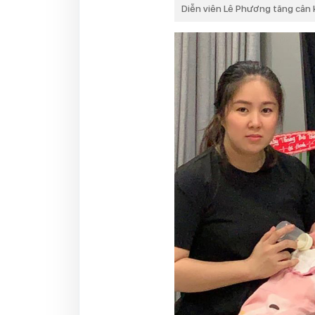
Diễn viên Lê Phương tăng cân 