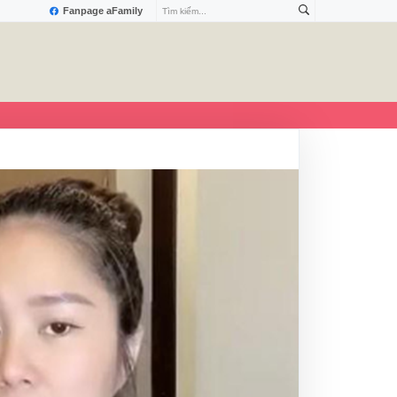
Fanpage aFamily