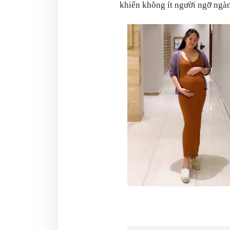
khiến không ít người ngỡ ngà