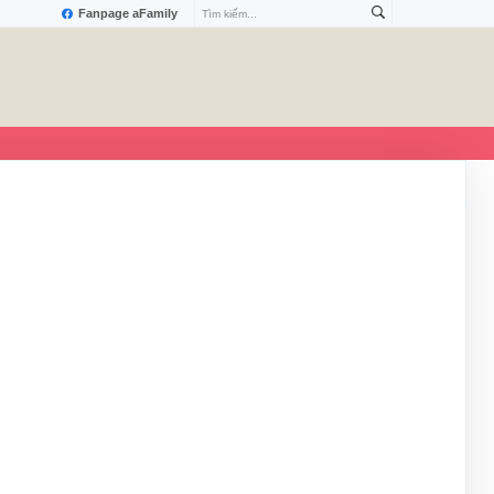
Fanpage aFamily