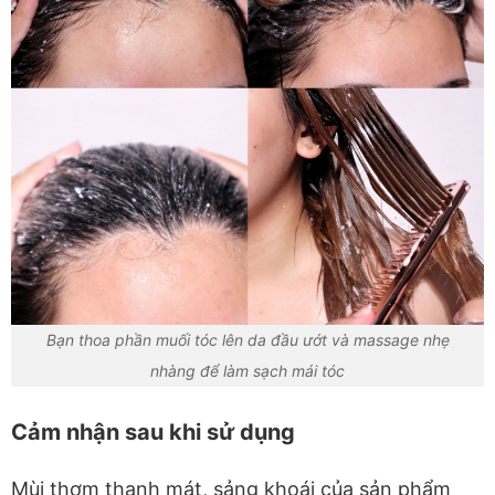
Bạn thoa phần muối tóc lên da đầu ướt và massage nhẹ
nhàng để làm sạch mái tóc
Cảm nhận sau khi sử dụng
Mùi thơm thanh mát, sảng khoái của sản phẩm