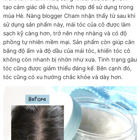
tạo cảm giác dễ chịu, thích hợp để sử dụng trong
mùa Hè. Nàng blogger Cham nhận thấy từ sau khi
sử dụng sản phẩm này, mái tóc của cô được làm
sạch kỹ càng hơn, trở nên nhẹ nhàng và có độ
phồng tự nhiên mềm mại. Sản phẩm còn giúp cân
bằng độ ẩm và độ dầu của mái tóc, khiến tóc cô
không còn nhanh bị nhờn như xưa. Tình trạng gàu
tóc cũng được giảm thiểu đáng kể. Bên cạnh đó,
tóc cũng có xu hướng chắc khỏe và dày hơn.