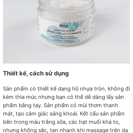
Thiết kế, cách sử dụng
Sản phẩm có thiết kế dạng hũ nhựa tròn, không đi
kèm thìa múc nhưng bạn có thể dễ dàng lấy sản
phẩm bằng tay. Sản phẩm có mùi thơm thanh
mát, tạo cảm giác sảng khoái. Kết cấu sản phẩm
bên trong màu trắng sữa, các hạt muối khá to,
nhưng không sắc, tan nhanh khi massage trên da