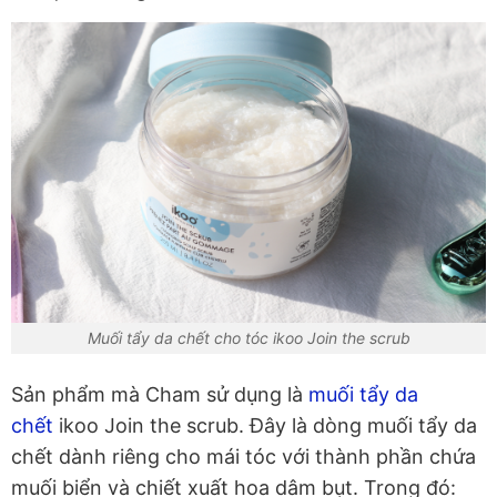
Muối tẩy da chết cho tóc ikoo Join the scrub
Sản phẩm mà Cham sử dụng là
muối tẩy da
chết
ikoo Join the scrub. Đây là dòng muối tẩy da
chết dành riêng cho mái tóc với thành phần chứa
muối biển và chiết xuất hoa dâm bụt. Trong đó: