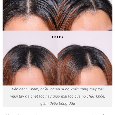
Bên cạnh Cham, nhiều người dùng khác cũng thấy loại
muối tẩy da chết tóc này giúp mái tóc của họ chắc khỏe,
giảm thiểu bóng dầu