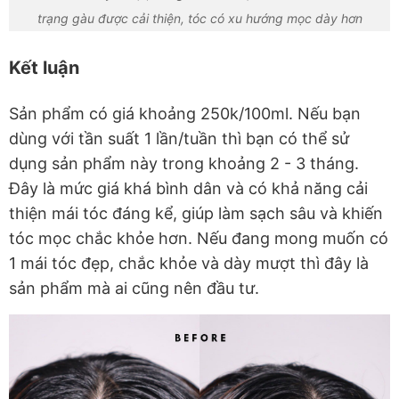
trạng gàu được cải thiện, tóc có xu hướng mọc dày hơn
Kết luận
Sản phẩm có giá khoảng 250k/100ml. Nếu bạn
dùng với tần suất 1 lần/tuần thì bạn có thể sử
dụng sản phẩm này trong khoảng 2 - 3 tháng.
Đây là mức giá khá bình dân và có khả năng cải
thiện mái tóc đáng kể, giúp làm sạch sâu và khiến
tóc mọc chắc khỏe hơn. Nếu đang mong muốn có
1 mái tóc đẹp, chắc khỏe và dày mượt thì đây là
sản phẩm mà ai cũng nên đầu tư.