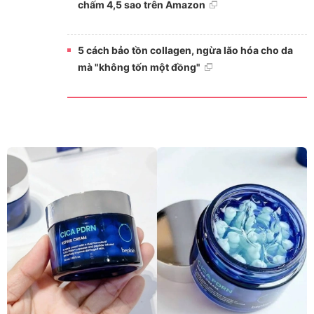
chấm 4,5 sao trên Amazon
5 cách bảo tồn collagen, ngừa lão hóa cho da
mà "không tốn một đồng"