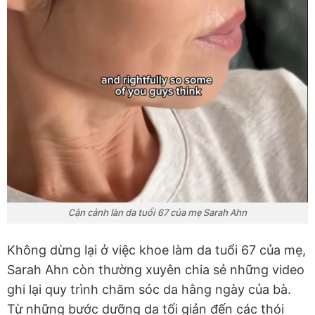
Cận cảnh làn da tuổi 67 của mẹ Sarah Ahn
Không dừng lại ở việc khoe làm da tuổi 67 của mẹ,
Sarah Ahn còn thường xuyên chia sẻ những video
ghi lại quy trình chăm sóc da hằng ngày của bà.
Từ những bước dưỡng da tối giản đến các thói