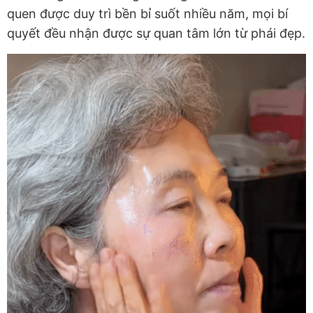
quen được duy trì bền bỉ suốt nhiều năm, mọi bí
quyết đều nhận được sự quan tâm lớn từ phái đẹp.