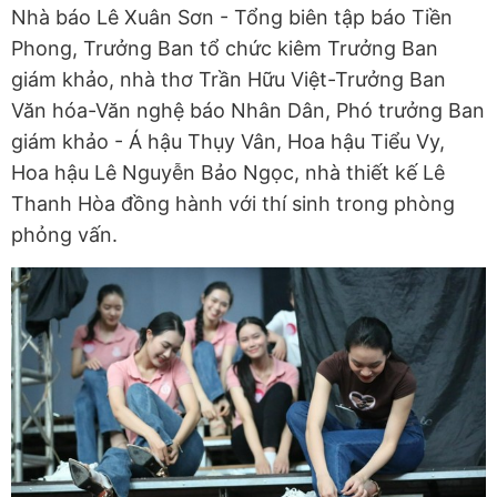
Nhà báo Lê Xuân Sơn - Tổng biên tập báo Tiền
Phong, Trưởng Ban tổ chức kiêm Trưởng Ban
giám khảo, nhà thơ Trần Hữu Việt-Trưởng Ban
Văn hóa-Văn nghệ báo Nhân Dân, Phó trưởng Ban
giám khảo - Á hậu Thụy Vân, Hoa hậu Tiểu Vy,
Hoa hậu Lê Nguyễn Bảo Ngọc, nhà thiết kế Lê
Thanh Hòa đồng hành với thí sinh trong phòng
phỏng vấn.