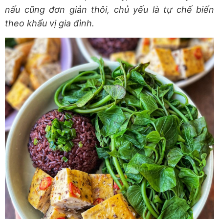
nấu cũng đơn giản thôi, chủ yếu là tự chế biến
theo khẩu vị gia đình.