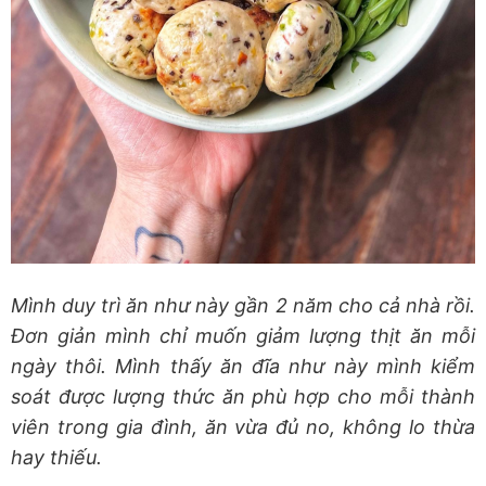
Mình duy trì ăn như này gần 2 năm cho cả nhà rồi.
Đơn giản mình chỉ muốn giảm lượng thịt ăn mỗi
ngày thôi. Mình thấy ăn đĩa như này mình kiểm
soát được lượng thức ăn phù hợp cho mỗi thành
viên trong gia đình, ăn vừa đủ no, không lo thừa
hay thiếu.