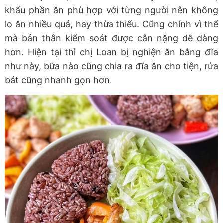
khẩu phần ăn phù hợp với từng người nên không
lo ăn nhiều quá, hay thừa thiếu. Cũng chính vì thế
mà bản thân kiểm soát được cân nặng dễ dàng
hơn. Hiện tại thì chị Loan bị nghiện ăn bằng đĩa
như này, bữa nào cũng chia ra đĩa ăn cho tiện, rửa
bát cũng nhanh gọn hơn.