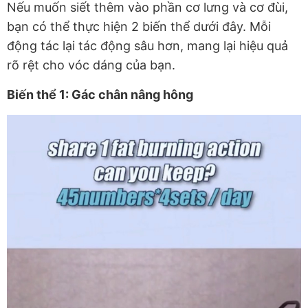
Nếu muốn siết thêm vào phần cơ lưng và cơ đùi,
bạn có thể thực hiện 2 biến thể dưới đây. Mỗi
động tác lại tác động sâu hơn, mang lại hiệu quả
rõ rệt cho vóc dáng của bạn.
Biến thể 1: Gác chân nâng hông