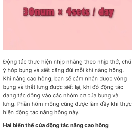
Động tác thực hiện nhịp nhàng theo nhịp thở, chú
ý hóp bụng và siết căng đùi mỗi khi nâng hông.
Khi nâng cao hông, bạn sẽ cảm nhận được vòng
bụng và thắt lưng được siết lại, khi đó động tác
đang tác động vào các nhóm cơ của bụng và
lưng. Phần hõm mông cũng được làm đầy khi thực
hiện động tác nâng hông này.
Hai biến thể của động tác nâng cao hông