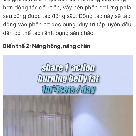
hơn động tác đầu tiên, vậy nên phần cơ lưng phía
sau cũng được tác động sâu. Động tác này sẽ tác
động vào phần cơ dọc bụng, duy trì tập luyện đều
đặn có thể tạo rãnh bụng săn chắc.
Biến thể 2: Nâng hông, nâng chân