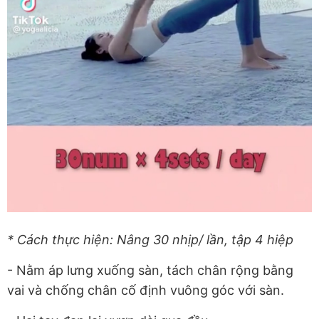
* Cách thực hiện: Nâng 30 nhịp/ lần, tập 4 hiệp
- Nằm áp lưng xuống sàn, tách chân rộng bằng
vai và chống chân cố định vuông góc với sàn.