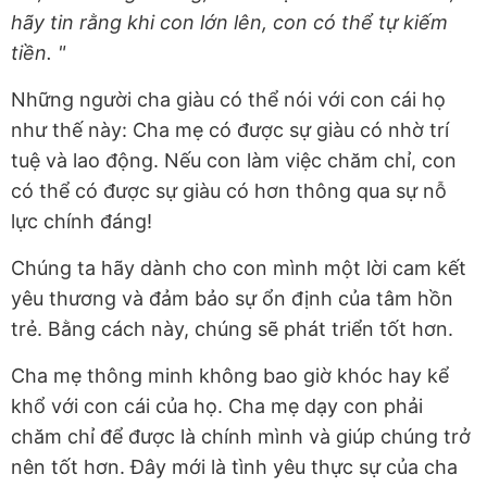
hãy tin rằng khi con lớn lên, con có thể tự kiếm
tiền. "
Những người cha giàu có thể nói với con cái họ
như thế này: Cha mẹ có được sự giàu có nhờ trí
tuệ và lao động. Nếu con làm việc chăm chỉ, con
có thể có được sự giàu có hơn thông qua sự nỗ
lực chính đáng!
Chúng ta hãy dành cho con mình một lời cam kết
yêu thương và đảm bảo sự ổn định của tâm hồn
trẻ. Bằng cách này, chúng sẽ phát triển tốt hơn.
Cha mẹ thông minh không bao giờ khóc hay kể
khổ với con cái của họ. Cha mẹ dạy con phải
chăm chỉ để được là chính mình và giúp chúng trở
nên tốt hơn. Đây mới là tình yêu thực sự của cha