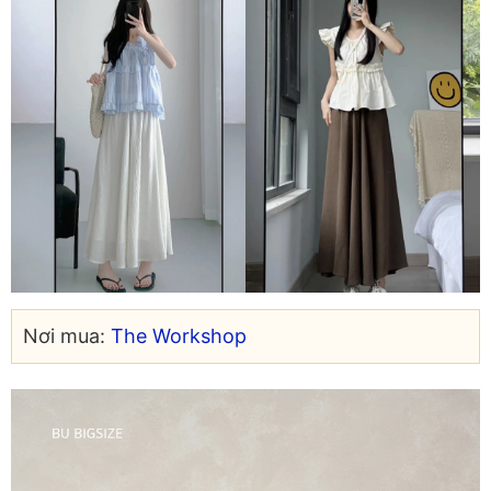
Nơi mua:
The Workshop