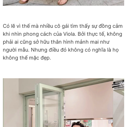
Có lẽ vì thế mà nhiều cô gái tìm thấy sự đồng cảm
khi nhìn phong cách của Viola. Bởi thực tế, không
phải ai cũng sở hữu thân hình mảnh mai như
người mẫu. Nhưng điều đó không có nghĩa là họ
không thể mặc đẹp.