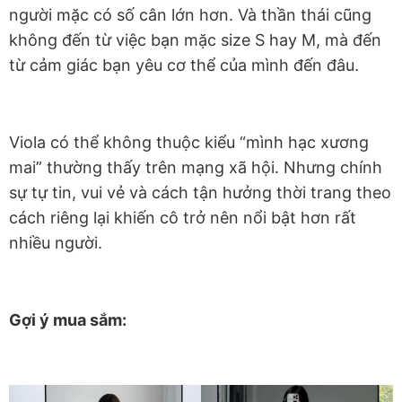
người mặc có số cân lớn hơn. Và thần thái cũng
không đến từ việc bạn mặc size S hay M, mà đến
từ cảm giác bạn yêu cơ thể của mình đến đâu.
Viola có thể không thuộc kiểu “mình hạc xương
mai” thường thấy trên mạng xã hội. Nhưng chính
sự tự tin, vui vẻ và cách tận hưởng thời trang theo
cách riêng lại khiến cô trở nên nổi bật hơn rất
nhiều người.
Gợi ý mua sắm: