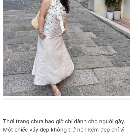
Thời trang chưa bao giờ chỉ dành cho người gầy.
Một chiếc váy đẹp không trở nên kém đẹp chỉ vì