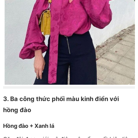
3. Ba công thức phối màu kinh điển với
hồng đào
Hồng đào + Xanh lá