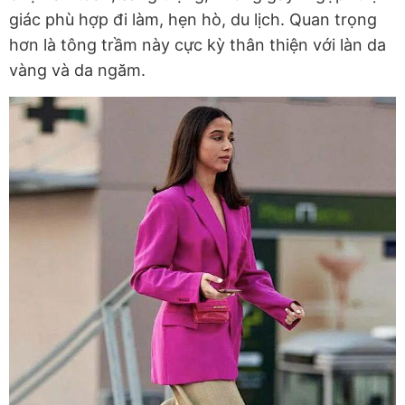
giác phù hợp đi làm, hẹn hò, du lịch. Quan trọng
hơn là tông trầm này cực kỳ thân thiện với làn da
vàng và da ngăm.