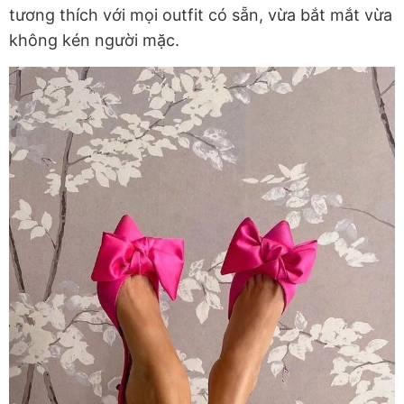
tương thích với mọi outfit có sẵn, vừa bắt mắt vừa
không kén người mặc.