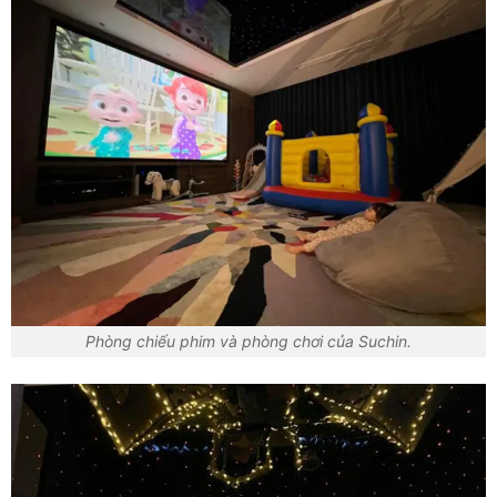
Phòng chiếu phim và phòng chơi của Suchin.