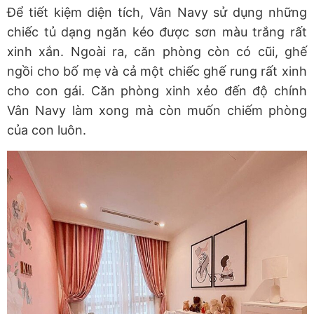
Để tiết kiệm diện tích, Vân Navy sử dụng những
chiếc tủ dạng ngăn kéo được sơn màu trắng rất
xinh xắn. Ngoài ra, căn phòng còn có cũi, ghế
ngồi cho bố mẹ và cả một chiếc ghế rung rất xinh
cho con gái. Căn phòng xinh xẻo đến độ chính
Vân Navy làm xong mà còn muốn chiếm phòng
của con luôn.