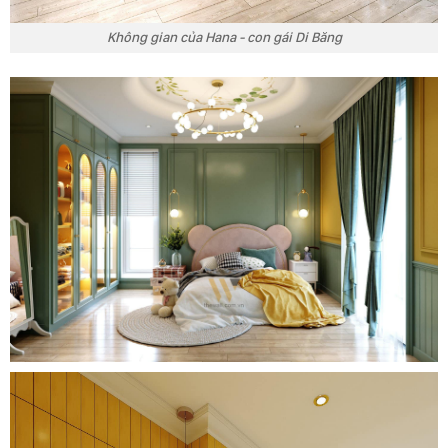
Không gian của Hana - con gái Di Băng