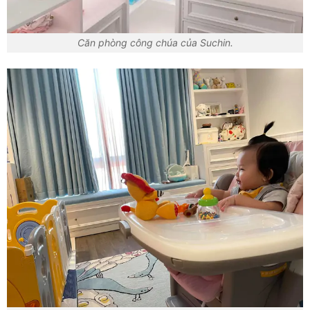
Căn phòng công chúa của Suchin.