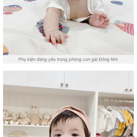
Phụ kiện đáng yêu trong phòng con gái Đông Nhi.