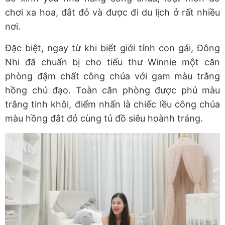
chơi xa hoa, đắt đỏ và được đi du lịch ở rất nhiều
nơi.
Đặc biệt, ngay từ khi biết giới tính con gái, Đông
Nhi đã chuẩn bị cho tiểu thư Winnie một căn
phòng đậm chất công chúa với gam màu trắng
hồng chủ đạo. Toàn căn phòng được phủ màu
trắng tinh khôi, điểm nhấn là chiếc lều công chúa
màu hồng đắt đỏ cùng tủ đồ siêu hoành tráng.