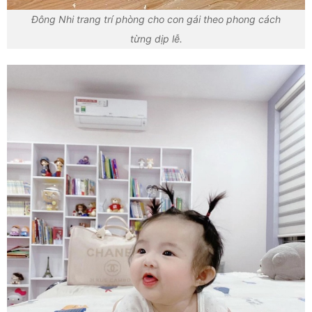
Đông Nhi trang trí phòng cho con gái theo phong cách
từng dịp lễ.