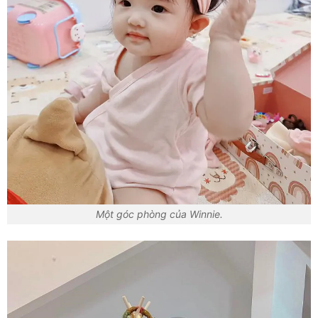
Một góc phòng của Winnie.