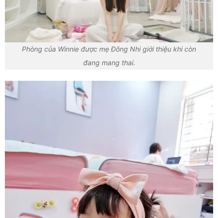
Phòng của Winnie được mẹ Đông Nhi giới thiệu khi còn
đang mang thai.