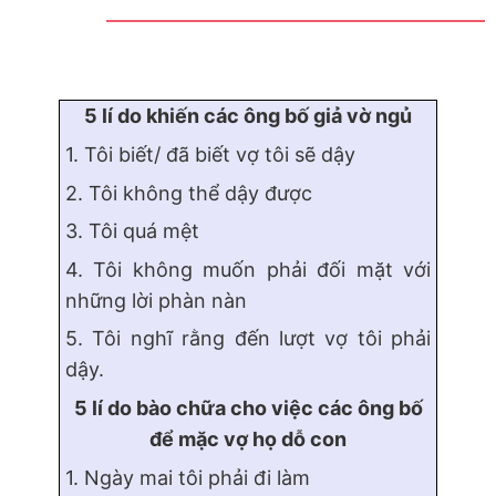
5 lí do khiến các ông bố giả vờ ngủ
1. Tôi biết/ đã biết vợ tôi sẽ dậy
2. Tôi không thể dậy được
3. Tôi quá mệt
4. Tôi không muốn phải đối mặt với
những lời phàn nàn
5. Tôi nghĩ rằng đến lượt vợ tôi phải
dậy.
5 lí do bào chữa cho việc các ông bố
để mặc vợ họ dỗ con
1. Ngày mai tôi phải đi làm