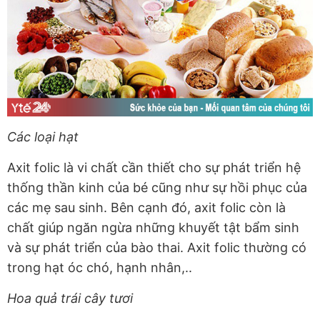
Các loại hạt
Axit folic là vi chất cần thiết cho sự phát triển hệ
thống thần kinh của bé cũng như sự hồi phục của
các mẹ sau sinh. Bên cạnh đó, axit folic còn là
chất giúp ngăn ngừa những khuyết tật bẩm sinh
và sự phát triển của bào thai. Axit folic thường có
trong hạt óc chó, hạnh nhân,..
Hoa quả trái cây tươi