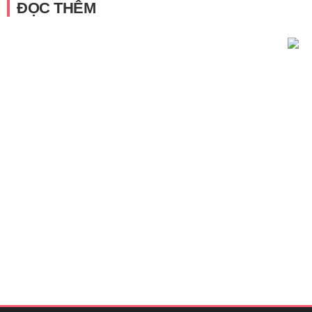
ĐỌC THÊM