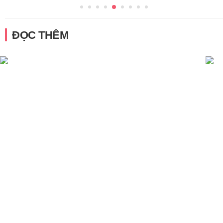
ĐỌC THÊM