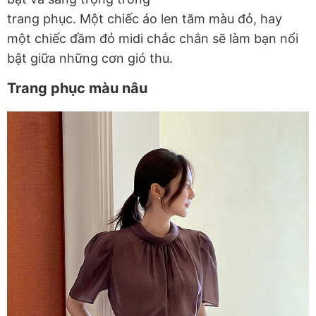
trang phục. Một chiếc áo len tăm màu đỏ, hay
một chiếc đầm đỏ midi chắc chắn sẽ làm bạn nổi
bật giữa những cơn gió thu.
Trang phục màu nâu