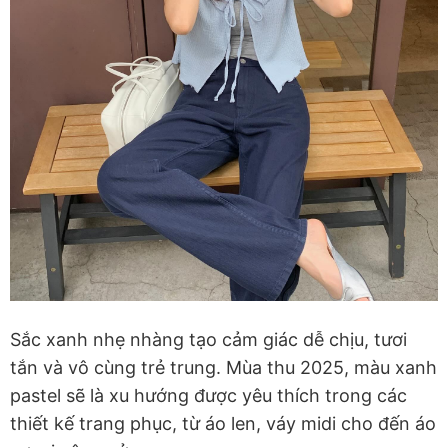
Sắc xanh nhẹ nhàng tạo cảm giác dễ chịu, tươi
tắn và vô cùng trẻ trung. Mùa thu 2025, màu xanh
pastel sẽ là xu hướng được yêu thích trong các
thiết kế trang phục, từ áo len, váy midi cho đến áo