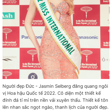
Người đẹp Đức - Jasmin Selberg đăng quang ngôi
vị Hoa hậu Quốc tế 2022. Cô diện một thiết kế
đính đá tỉ mỉ trên nền vải xuyên thấu. Thiết kế tôn
lên nhan sắc ngọt ngào, thanh lịch của người đẹp.