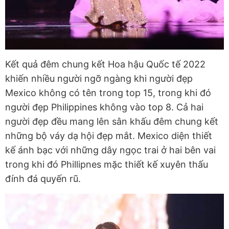
Kết quả đêm chung kết Hoa hậu Quốc tế 2022
khiến nhiều người ngỡ ngàng khi người đẹp
Mexico không có tên trong top 15, trong khi đó
người đẹp Philippines không vào top 8. Cả hai
người đẹp đều mang lên sân khấu đêm chung kết
những bộ váy dạ hội đẹp mắt. Mexico diện thiết
kế ánh bạc với những dây ngọc trai ở hai bên vai
trong khi đó Phillipnes mặc thiết kế xuyên thấu
đính đá quyến rũ.