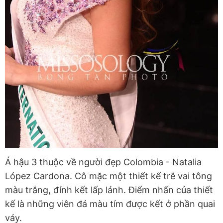
Á hậu 3 thuộc về người đẹp Colombia - Natalia
López Cardona. Cô mặc một thiết kế trễ vai tông
màu trắng, đính kết lấp lánh. Điểm nhấn của thiết
kế là những viên đá màu tím được kết ở phần quai
váy.