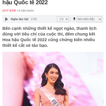
hậu Quốc tế 2022
DUY NAM
4 năm trước
Nghe đọc bài
2:35
Bên cạnh những thiết kế ngọt ngào, thanh lịch
đúng với tiêu chí của cuộc thi, đêm chung kết
Hoa hậu Quốc tế 2022 cũng chứng kiến nhiều
thiết kế cắt xẻ táo bạo.