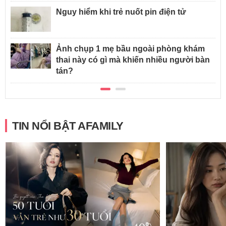
Nguy hiểm khi trẻ nuốt pin điện tử
Ảnh chụp 1 mẹ bầu ngoài phòng khám
thai này có gì mà khiến nhiều người bàn
tán?
TIN NỔI BẬT AFAMILY