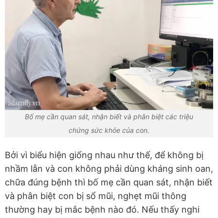
Bố mẹ cần quan sát, nhận biết và phân biệt các triệu
chứng sức khỏe của con.
Bởi vì biểu hiện giống nhau như thế, để không bị
nhầm lẫn và con không phải dùng kháng sinh oan,
chữa đúng bệnh thì bố mẹ cần quan sát, nhận biết
và phân biệt con bị sổ mũi, nghẹt mũi thông
thường hay bị mắc bệnh nào đó. Nếu thấy nghi