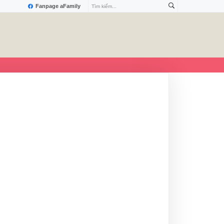
Fanpage aFamily