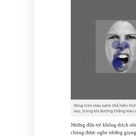
Vòng tròn màu xanh thể hiện thờ
xúc, trong khi đường thẳng màu 
Những đứa trẻ không thích nh
chúng được nghe những giọng 