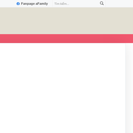
Fanpage aFamily