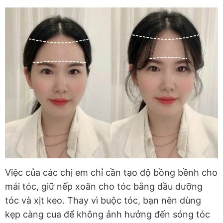
Việc của các chị em chỉ cần tạo độ bồng bềnh cho
mái tóc, giữ nếp xoăn cho tóc bằng dầu dưỡng
tóc và xịt keo. Thay vì buộc tóc, bạn nên dùng
kẹp càng cua để không ảnh hưởng đến sóng tóc