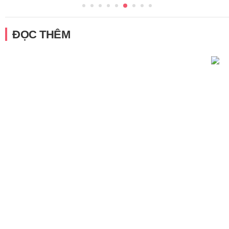
ĐỌC THÊM