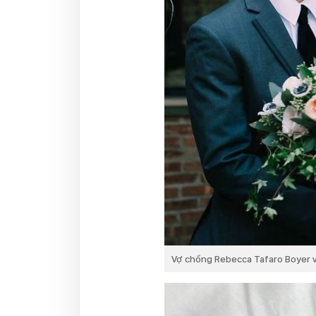
Vợ chồng Rebecca Tafaro Boyer v