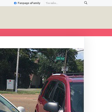
Fanpage aFamily