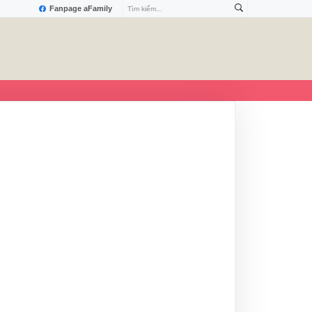
Fanpage aFamily