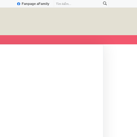
Fanpage aFamily