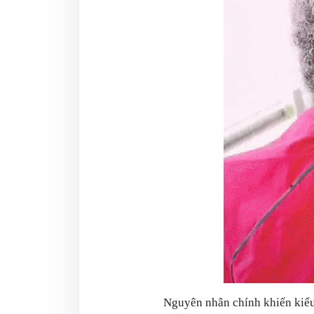
Nguyên nhân chính khiến kiểu 