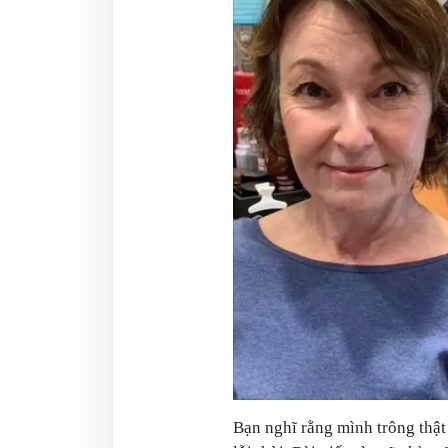
Bạn nghĩ rằng mình trông thật 