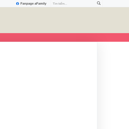
Fanpage aFamily