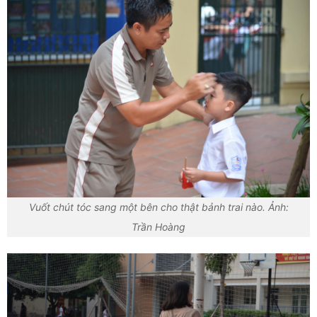
Vuốt chút tóc sang một bên cho thật bảnh trai nào. Ảnh:
Trần Hoàng