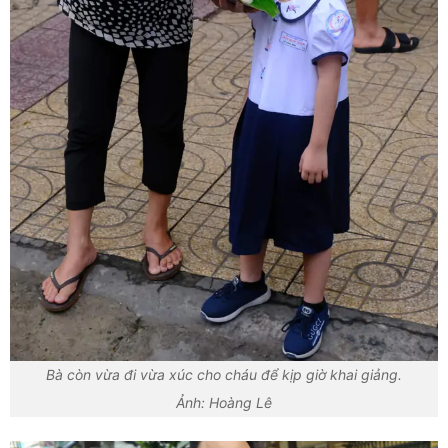
Bà còn vừa đi vừa xúc cho cháu để kịp giờ khai giảng.
Ảnh: Hoàng Lê