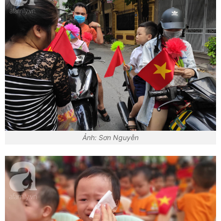
Ảnh: Sơn Nguyễn