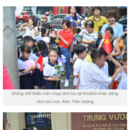
Không thể thiếu màn chụp ảnh lưu lại khoảnh khắc đáng
nhớ cho con. Ảnh: Trần Hoàng