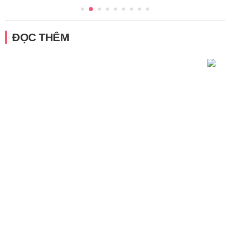
ĐỌC THÊM