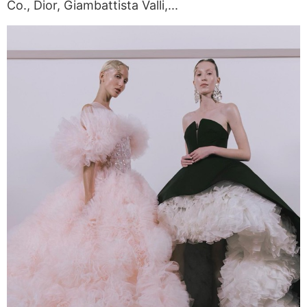
Co., Dior, Giambattista Valli,...