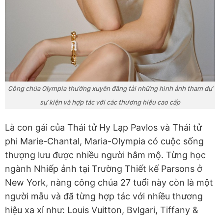
Công chúa Olympia thường xuyên đăng tải những hình ảnh tham dự
sự kiện và hợp tác với các thương hiệu cao cấp
Là con gái của Thái tử Hy Lạp Pavlos và Thái tử
phi Marie-Chantal, Maria-Olympia có cuộc sống
thượng lưu được nhiều người hâm mộ. Từng học
ngành Nhiếp ảnh tại Trường Thiết kế Parsons ở
New York, nàng công chúa 27 tuổi này còn là một
người mẫu và đã từng hợp tác với nhiều thương
hiệu xa xỉ như: Louis Vuitton, Bvlgari, Tiffany &