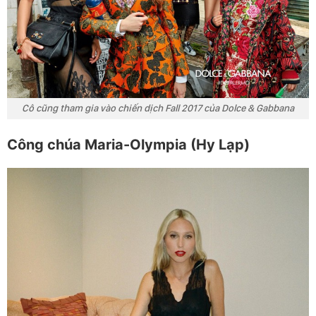
Cô cũng tham gia vào chiến dịch Fall 2017 của Dolce & Gabbana
Công chúa Maria-Olympia (Hy Lạp)