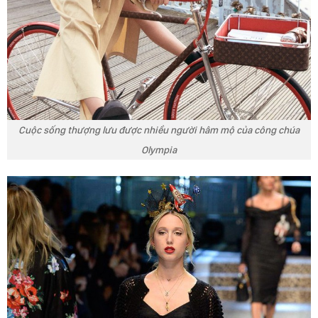
Cuộc sống thượng lưu được nhiều người hâm mộ của công chúa
Olympia