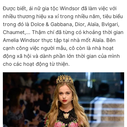
Được biết, ái nữ gia tộc Windsor đã làm việc với
nhiều thương hiệu xa xỉ trong nhiều năm, tiêu biểu
trong đó là Dolce & Gabbana
, Dior, Alaïa, Bvlgari,
Chaumet,... Thậm chí đã từng có khoảng thời gian
Amelia Windsor thực tập tại nhà mốt Alaïa. Bên
cạnh công việc người mẫu, cô còn là nhà hoạt
động xã hội và dành phần lớn thời gian của mình
cho các hoạt động từ thiện.