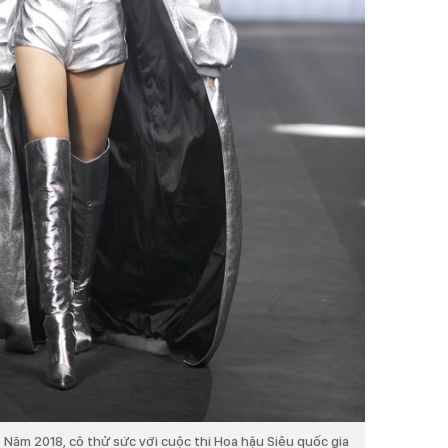
. Năm 2018, cô thử sức với cuộc thi Hoa hậu Siêu quốc gia