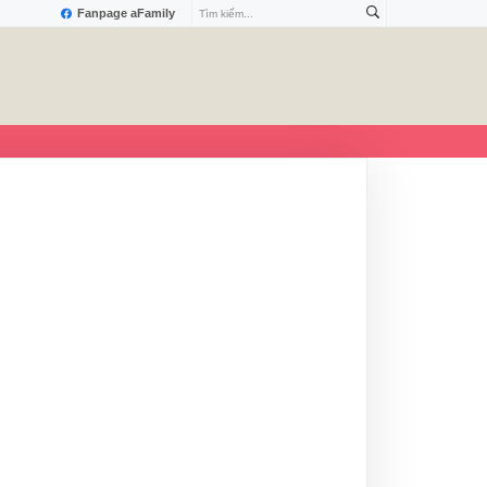
Fanpage aFamily