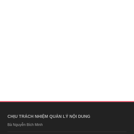
CHỊU TRÁCH NHIỆM QUẢN LÝ NỘI DUNG
Bà Nguyễn Bích Minh