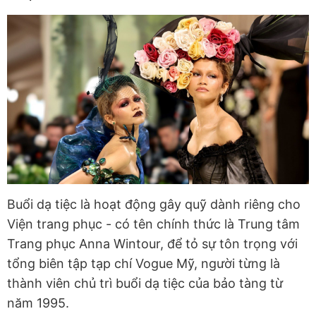
Buổi dạ tiệc là hoạt động gây quỹ dành riêng cho
Viện trang phục - có tên chính thức là Trung tâm
Trang phục Anna Wintour, để tỏ sự tôn trọng với
tổng biên tập tạp chí Vogue Mỹ, người từng là
thành viên chủ trì buổi dạ tiệc của bảo tàng từ
năm 1995.