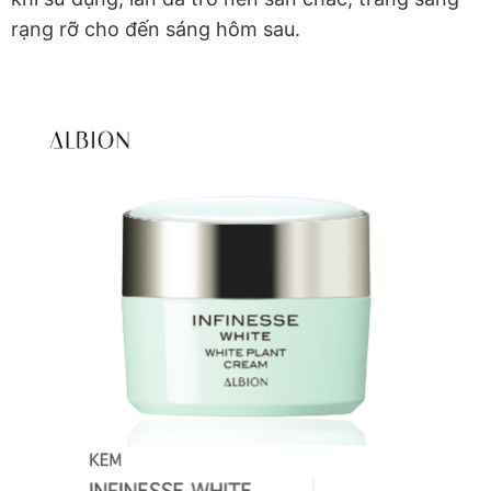
rạng rỡ cho đến sáng hôm sau.