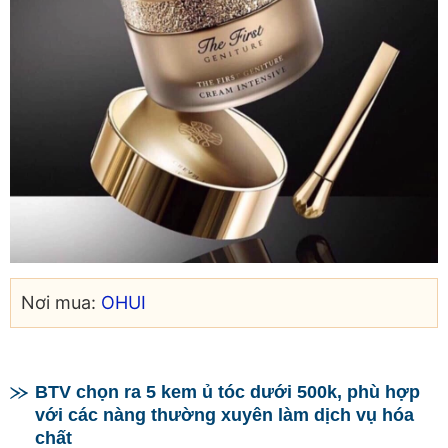
Nơi mua:
OHUI
BTV chọn ra 5 kem ủ tóc dưới 500k, phù hợp
với các nàng thường xuyên làm dịch vụ hóa
chất