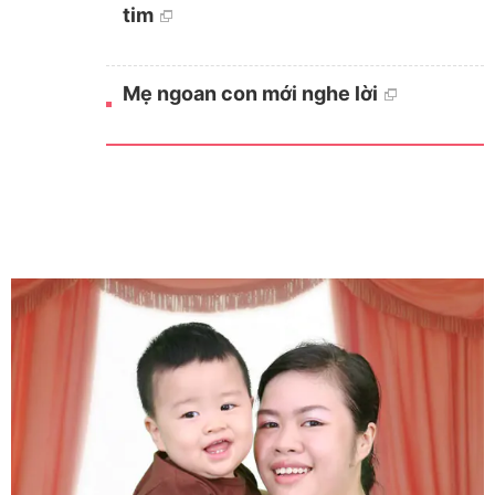
tim
Mẹ ngoan con mới nghe lời