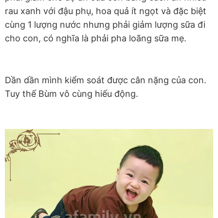
rau xanh với đậu phụ, hoa quả ít ngọt và đặc biệt
cùng 1 lượng nước nhưng phải giảm lượng sữa đi
cho con, có nghĩa là phải pha loãng sữa mẹ.
Dần dần mình kiểm soát được cân nặng của con.
Tuy thế Bùm vô cùng hiếu động.