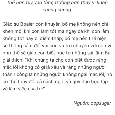
thể hơn tùy vào từng trường hợp thay vì khen
chung chung.
Giáo sư Boaler còn khuyên bố mẹ không nên chỉ
khen mỗi khi con làm tốt mà ngay cả khi con làm
không tốt hay bị điểm thấp, bố mẹ nên thể hiện
sự thông cảm đối với con và trò chuyện với con vì
như thế sẽ giúp con biết học từ những sai lầm. Bà
giải thích: “Khi chúng ta cho con biết được rằng
mắc lỗi không có gì là xấu và rằng những người
thành công là những người không ngại mắc lỗi, nó
có thể thay đổi cả cách nghĩ và quỹ đạo học tập
và làm việc của trẻ”.
Nguồn: popsugar