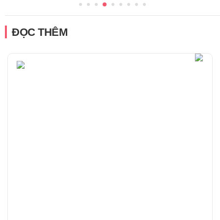
ĐỌC THÊM