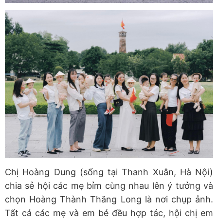
Chị Hoàng Dung (sống tại Thanh Xuân, Hà Nội)
chia sẻ hội các mẹ bỉm cùng nhau lên ý tưởng và
chọn Hoàng Thành Thăng Long là nơi chụp ảnh.
Tất cả các mẹ và em bé đều hợp tác, hội chị em