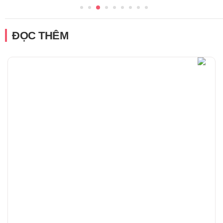
ĐỌC THÊM