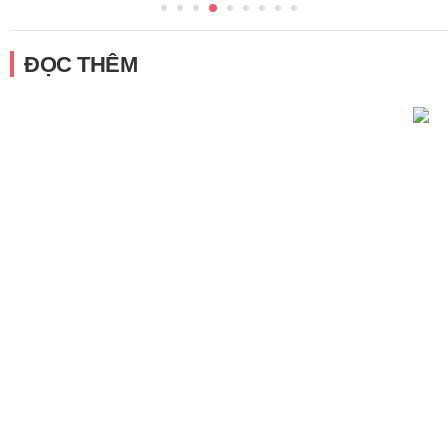
ĐỌC THÊM