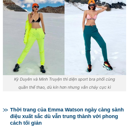
Kỳ Duyên và Minh Truyện thì diện sport bra phối cùng
quần thể thao, dù kín hơn nhưng vẫn cháy cực kì
Thời trang của Emma Watson ngày càng sành
điệu xuất sắc dù vẫn trung thành với phong
cách tối giản