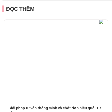
ĐỌC THÊM
Giải pháp tư vấn thông minh và chốt đơn hiệu quả! Tư