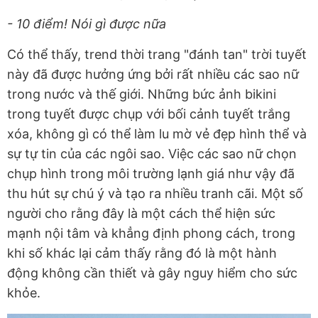
- 10 điểm! Nói gì được nữa
Có thể thấy, trend thời trang "đánh tan" trời tuyết
này đã được hưởng ứng bởi rất nhiều các sao nữ
trong nước và thế giới. Những bức ảnh bikini
trong tuyết được chụp với bối cảnh tuyết trắng
xóa, không gì có thể làm lu mờ vẻ đẹp hình thể và
sự tự tin của các ngôi sao. Việc các sao nữ chọn
chụp hình trong môi trường lạnh giá như vậy đã
thu hút sự chú ý và tạo ra nhiều tranh cãi. Một số
người cho rằng đây là một cách thể hiện sức
mạnh nội tâm và khẳng định phong cách, trong
khi số khác lại cảm thấy rằng đó là một hành
động không cần thiết và gây nguy hiểm cho sức
khỏe.