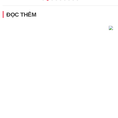
ĐỌC THÊM