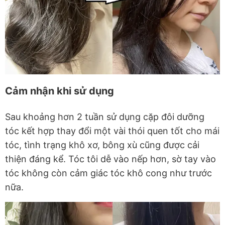
Cảm nhận khi sử dụng
Sau khoảng hơn 2 tuần sử dụng cặp đôi dưỡng
tóc kết hợp thay đổi một vài thói quen tốt cho mái
tóc, tình trạng khô xơ, bông xù cũng được cải
thiện đáng kể. Tóc tôi dễ vào nếp hơn, sờ tay vào
tóc không còn cảm giác tóc khô cong như trước
nữa.